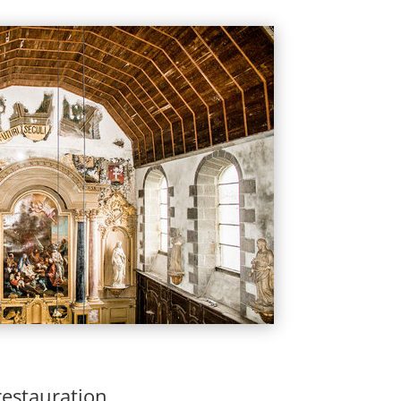
restauration