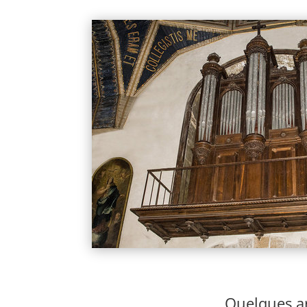
Quelques ar