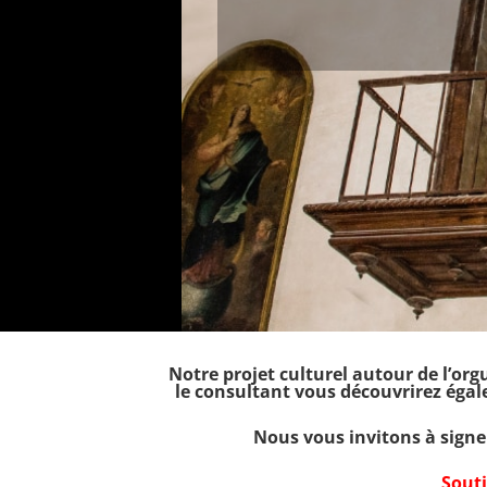
Notre projet culturel autour de l’org
le consultant vous découvrirez égale
Nous vous invitons à signe
Souti